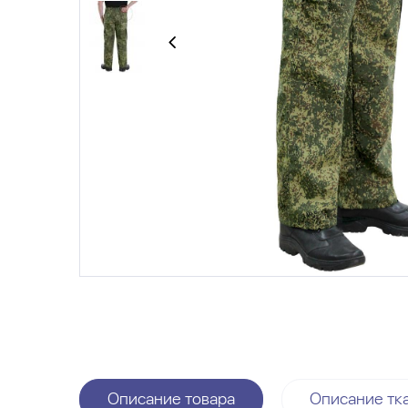
Описание товара
Описание тк