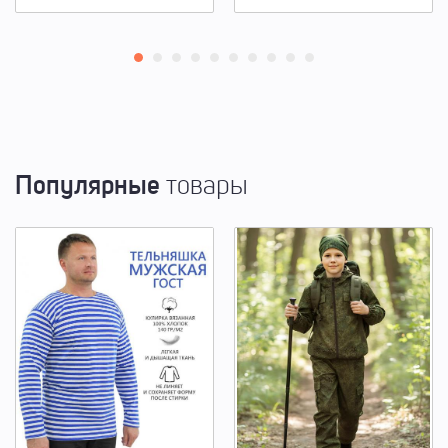
Популярные
товары