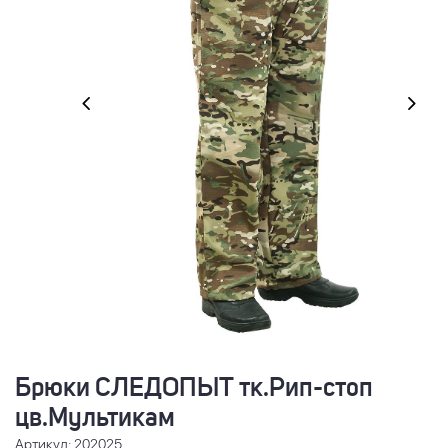
Брюки СЛЕДОПЫТ тк.Рип-стоп
цв.Мультикам
Артикул: 202025