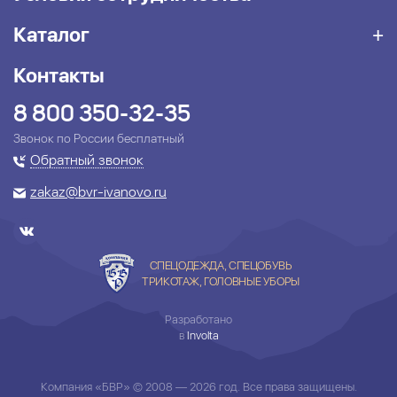
Каталог
Контакты
8 800 350-32-35
Звонок по России бесплатный
Обратный звонок
zakaz@bvr-ivanovo.ru
СПЕЦОДЕЖДА, СПЕЦОБУВЬ
ТРИКОТАЖ, ГОЛОВНЫЕ УБОРЫ
Разработано
в
Involta
Компания «БВР» © 2008 — 2026 год. Все права защищены.