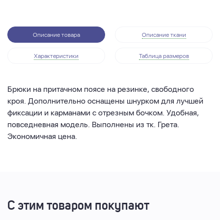
Описание товара
Описание ткани
Характеристики
Таблица размеров
Брюки на притачном поясе на резинке, свободного
кроя. Дополнительно оснащены шнурком для лучшей
фиксации и карманами с отрезным бочком. Удобная,
повседневная модель. Выполнены из тк. Грета.
Экономичная цена.
С этим товаром покупают