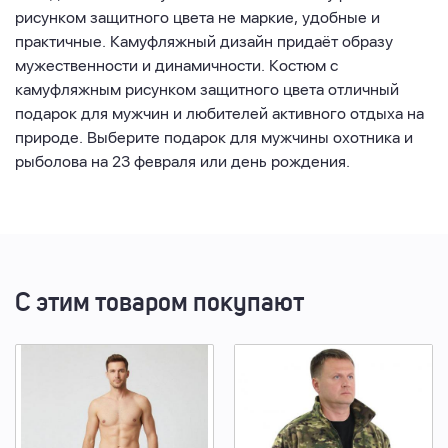
рисунком защитного цвета не маркие, удобные и
практичные. Камуфляжный дизайн придаёт образу
мужественности и динамичности. Костюм с
камуфляжным рисунком защитного цвета отличный
подарок для мужчин и любителей активного отдыха на
природе. Выберите подарок для мужчины охотника и
рыболова на 23 февраля или день рождения.
С этим товаром покупают