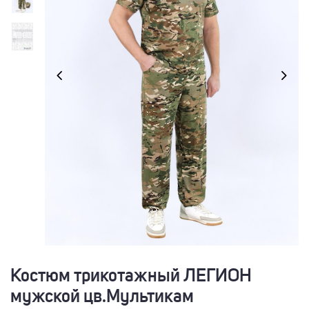
Костюм трикотажный ЛЕГИОН
мужской цв.Мультикам