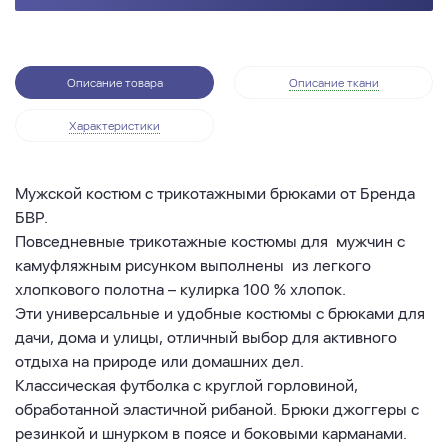
Описание товара
Описание ткани
Характеристики
Мужской костюм с трикотажными брюками от Бренда
БВР.
Повседневные трикотажные костюмы для
мужчин с
камуфляжным рисунком выполнены
из легкого
хлопкового полотна – кулирка 100 % хлопок.
Эти универсальные и удобные костюмы с брюками для
дачи, дома и улицы, отличный выбор для активного
отдыха на природе или домашних дел.
Классическая футболка с круглой горловиной,
обработанной эластичной рибаной. Брюки джоггеры с
резинкой и шнурком в поясе и боковыми карманами.