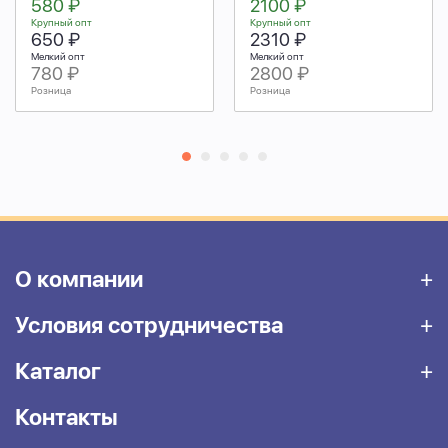
580 ₽
2100 ₽
Крупный опт
Крупный опт
650 ₽
2310 ₽
Мелкий опт
Мелкий опт
780 ₽
2800 ₽
Розница
Розница
О компании
Условия сотрудничества
Каталог
Контакты