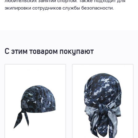
любительских занятий спортом. Также подходит для
экипировки сотрудников службы безопасности.
С этим товаром покупают