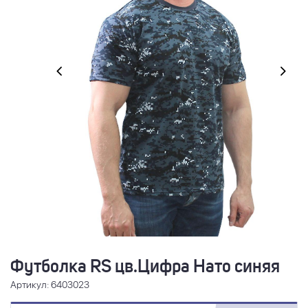
Футболка RS цв.Цифра Нато синяя
Артикул: 6403023