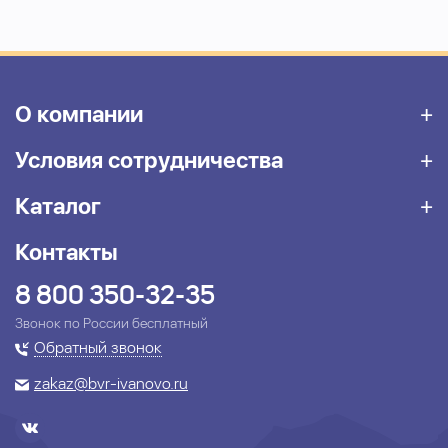
О компании
Условия сотрудничества
Каталог
Контакты
8 800 350-32-35
Звонок по России бесплатный
Обратный звонок
zakaz@bvr-ivanovo.ru