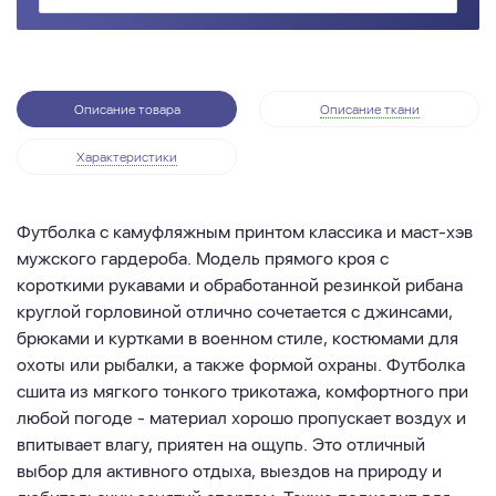
Описание товара
Описание ткани
Характеристики
Футболка с камуфляжным принтом классика и маст-хэв
мужского гардероба. Модель прямого кроя с
короткими рукавами и обработанной резинкой рибана
круглой горловиной отлично сочетается с джинсами,
брюками и куртками в военном стиле, костюмами для
охоты или рыбалки, а также формой охраны. Футболка
сшита из мягкого тонкого трикотажа, комфортного при
любой погоде - материал хорошо пропускает воздух и
впитывает влагу, приятен на ощупь. Это отличный
выбор для активного отдыха, выездов на природу и