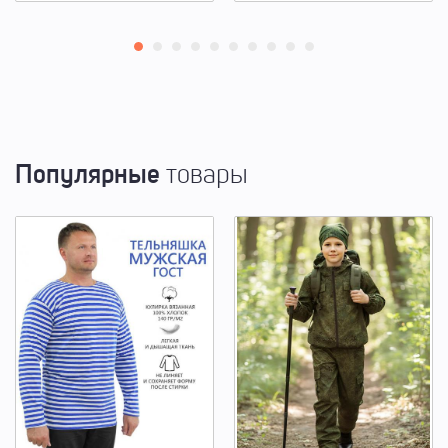
Популярные
товары