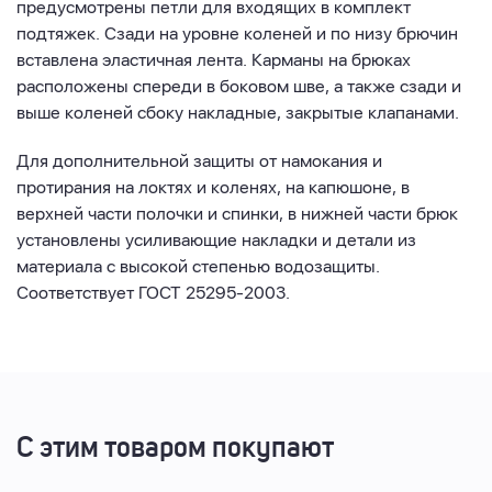
предусмотрены петли для входящих в комплект
подтяжек. Сзади на уровне коленей и по низу брючин
вставлена эластичная лента. Карманы на брюках
расположены спереди в боковом шве, а также сзади и
выше коленей сбоку накладные, закрытые клапанами.
Для дополнительной защиты от намокания и
протирания на локтях и коленях, на капюшоне, в
верхней части полочки и спинки, в нижней части брюк
установлены усиливающие накладки и детали из
материала с высокой степенью водозащиты.
Соответствует ГОСТ 25295-2003.
С этим товаром покупают