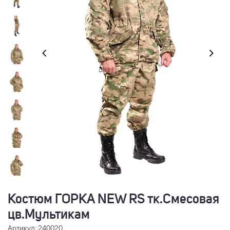
Костюм ГОРКА NEW RS тк.Смесовая
цв.Мультикам
Артикул: 240020