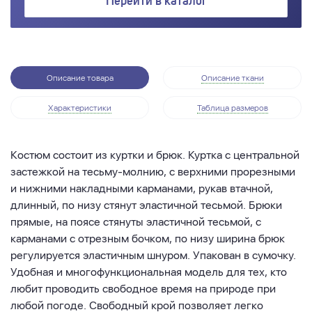
Перейти в каталог
Описание товара
Описание ткани
Характеристики
Таблица размеров
Костюм состоит из куртки и брюк. Куртка с центральной
застежкой на тесьму-молнию, с верхними прорезными
и нижними накладными карманами, рукав втачной,
длинный, по низу стянут эластичной тесьмой. Брюки
прямые, на поясе стянуты эластичной тесьмой, с
карманами с отрезным бочком, по низу ширина брюк
регулируется эластичным шнуром. Упакован в сумочку.
Удобная и многофункциональная модель для тех, кто
любит проводить свободное время на природе при
любой погоде. Свободный крой позволяет легко