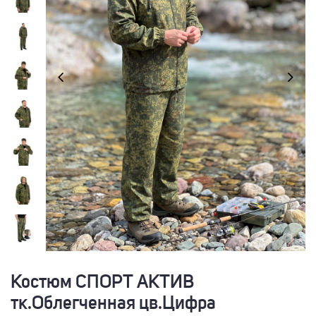
Костюм СПОРТ АКТИВ
тк.Облегченная цв.Цифра