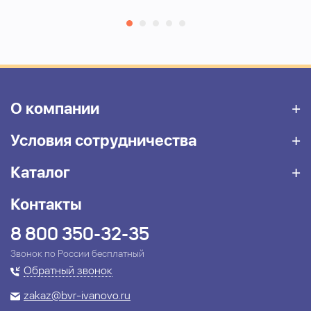
О компании
Условия сотрудничества
Каталог
Контакты
8 800 350-32-35
Звонок по России бесплатный
Обратный звонок
zakaz@bvr-ivanovo.ru