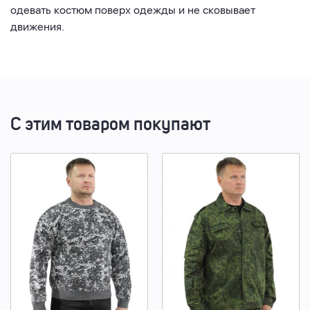
одевать костюм поверх одежды и не сковывает
движения.
С этим товаром покупают