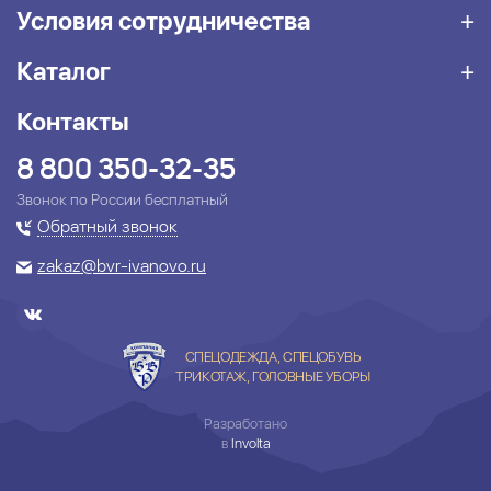
Условия сотрудничества
Каталог
Контакты
8 800 350-32-35
Звонок по России бесплатный
Обратный звонок
zakaz@bvr-ivanovo.ru
СПЕЦОДЕЖДА, СПЕЦОБУВЬ
ТРИКОТАЖ, ГОЛОВНЫЕ УБОРЫ
Разработано
в
Involta