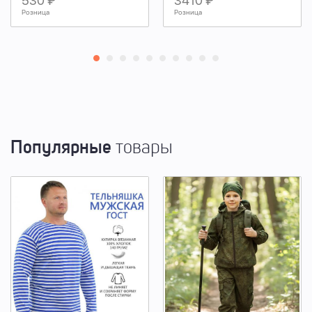
530 ₽
3410 ₽
Розница
Розница
Популярные
товары