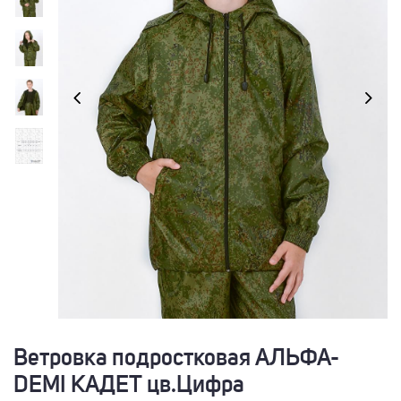
Ветровка подростковая АЛЬФА-
DEMI КАДЕТ цв.Цифра