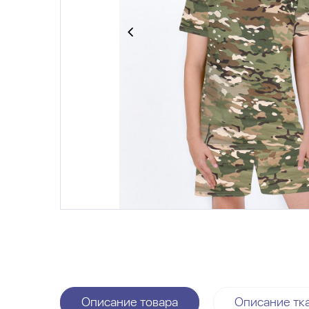
Описание товара
Описание тк