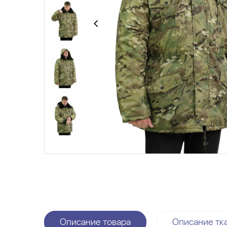
Описание товара
Описание тк