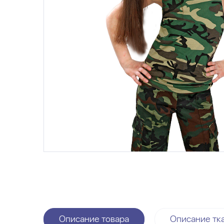
Описание товара
Описание тк