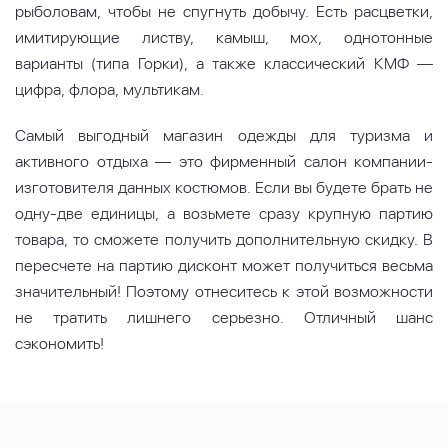
рыболовам, чтобы не спугнуть добычу. Есть расцветки,
имитирующие листву, камыш, мох, однотонные
варианты (типа Горки), а также классический КМФ —
цифра, флора, мультикам.
Самый выгодный магазин одежды для туризма и
активного отдыха — это фирменный салон компании-
изготовителя данных костюмов. Если вы будете брать не
одну-две единицы, а возьмете сразу крупную партию
товара, то сможете получить дополнительную скидку. В
пересчете на партию дисконт может получиться весьма
значительный! Поэтому отнеситесь к этой возможности
не тратить лишнего серьезно. Отличный шанс
сэкономить!