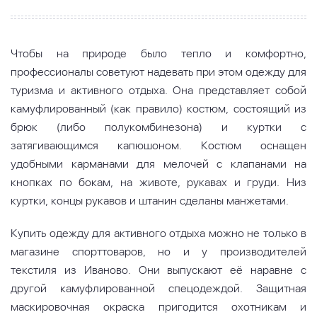
Чтобы на природе было тепло и комфортно,
профессионалы советуют надевать при этом одежду для
туризма и активного отдыха. Она представляет собой
камуфлированный (как правило) костюм, состоящий из
брюк (либо полукомбинезона) и куртки с
затягивающимся капюшоном. Костюм оснащен
удобными карманами для мелочей с клапанами на
кнопках по бокам, на животе, рукавах и груди. Низ
куртки, концы рукавов и штанин сделаны манжетами.
Купить одежду для активного отдыха можно не только в
магазине спорттоваров, но и у производителей
текстиля из Иваново. Они выпускают её наравне с
другой камуфлированной спецодеждой. Защитная
маскировочная окраска пригодится охотникам и