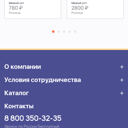
Мелкий опт
Мелкий опт
780 ₽
2800 ₽
Розница
Розница
О компании
Условия сотрудничества
Каталог
Контакты
8 800 350-32-35
Звонок по России бесплатный