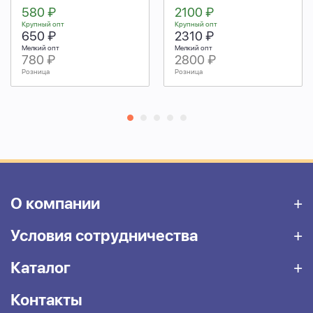
580 ₽
2100 ₽
Крупный опт
Крупный опт
650 ₽
2310 ₽
Мелкий опт
Мелкий опт
780 ₽
2800 ₽
Розница
Розница
О компании
Условия сотрудничества
Каталог
Контакты