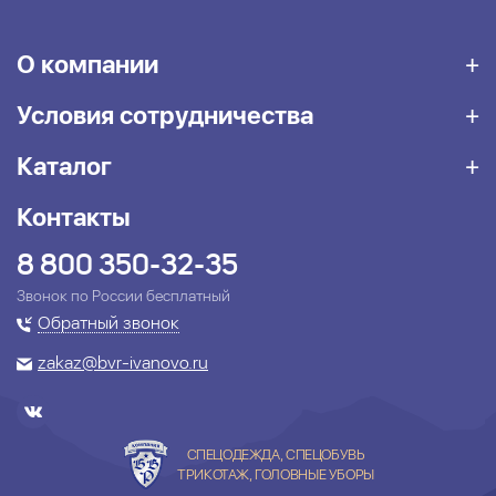
О компании
Условия сотрудничества
Каталог
Контакты
8 800 350-32-35
Звонок по России бесплатный
Обратный звонок
zakaz@bvr-ivanovo.ru
СПЕЦОДЕЖДА, СПЕЦОБУВЬ
ТРИКОТАЖ, ГОЛОВНЫЕ УБОРЫ