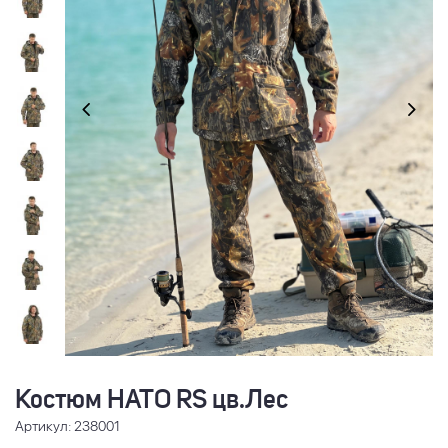
Костюм НАТО RS цв.Лес
Артикул: 238001