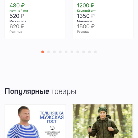
480 ₽
1200 ₽
Крупный опт
Крупный опт
520 ₽
1350 ₽
Мелкий опт
Мелкий опт
620 ₽
1500 ₽
Розница
Розница
Популярные
товары