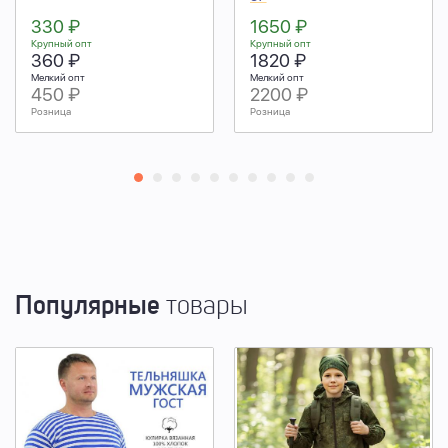
330 ₽
1650 ₽
Крупный опт
Крупный опт
360 ₽
1820 ₽
Мелкий опт
Мелкий опт
450 ₽
2200 ₽
Розница
Розница
Популярные
товары