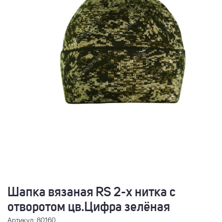
Шапка вязаная RS 2-х нитка с
отворотом цв.Цифра зелёная
Артикул: 80160