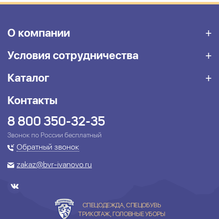
О компании
Условия сотрудничества
Каталог
Контакты
8 800 350-32-35
Звонок по России бесплатный
Обратный звонок
zakaz@bvr-ivanovo.ru
СПЕЦОДЕЖДА, СПЕЦОБУВЬ
ТРИКОТАЖ, ГОЛОВНЫЕ УБОРЫ